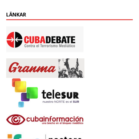
LÄNKAR