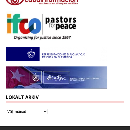
LOKALT ARKIV