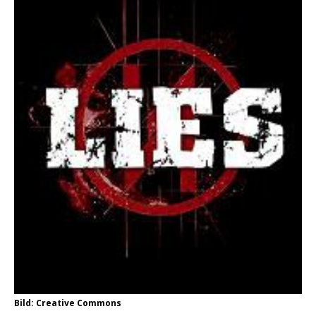
Bild: Creative Commons