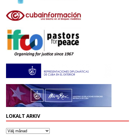
LOKALT ARKIV