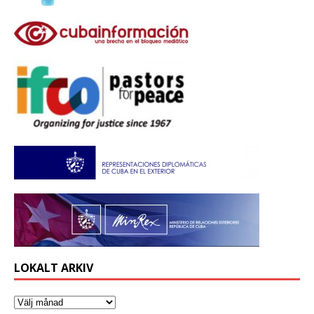
LOKALT ARKIV