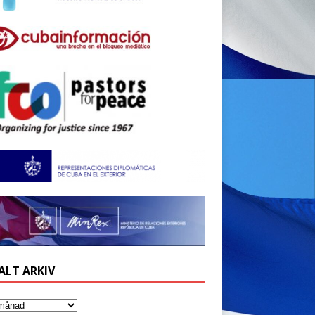
ALT ARKIV