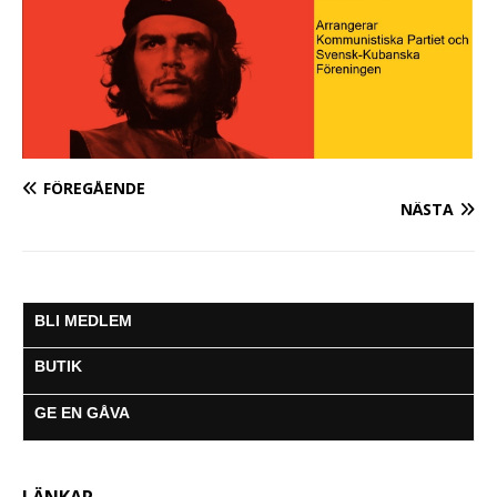
FÖREGÅENDE
NÄSTA
BLI MEDLEM
BUTIK
GE EN GÅVA