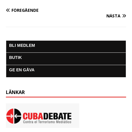
FÖREGÅENDE
NÄSTA
BLI MEDLEM
BUTIK
GE EN GÅVA
LÄNKAR