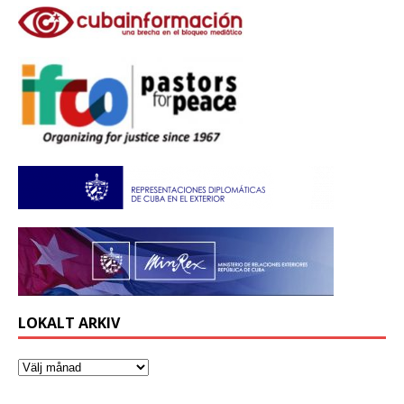
LOKALT ARKIV