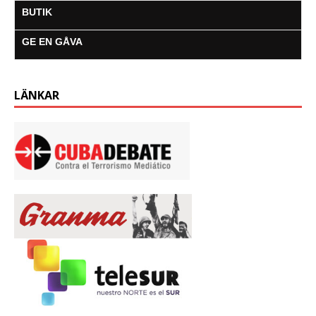
BUTIK
GE EN GÅVA
LÄNKAR