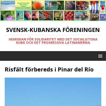
SVENSK-KUBANSKA FÖRENINGEN
HEMSIDAN FÖR SOLIDARITET MED DET SOCIALISTISKA
KUBA OCH DET PROGRESSIVA LATINAMERIKA
Risfält förbereds i Pinar del Río