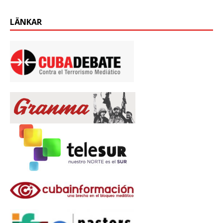
LÄNKAR