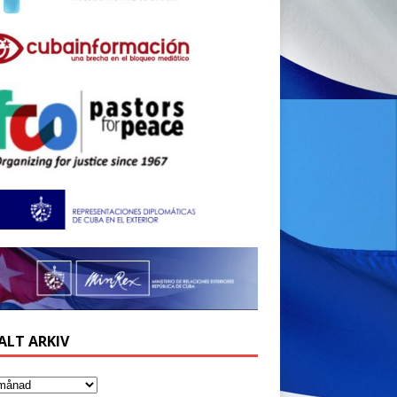
ALT ARKIV