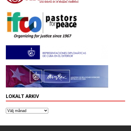
LOKALT ARKIV