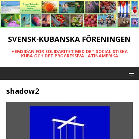
SVENSK-KUBANSKA FÖRENINGEN
HEMSIDAN FÖR SOLIDARITET MED DET SOCIALISTISKA
KUBA OCH DET PROGRESSIVA LATINAMERIKA
shadow2