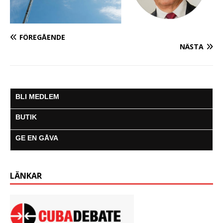
FÖREGÅENDE
NÄSTA
BLI MEDLEM
BUTIK
GE EN GÅVA
LÄNKAR