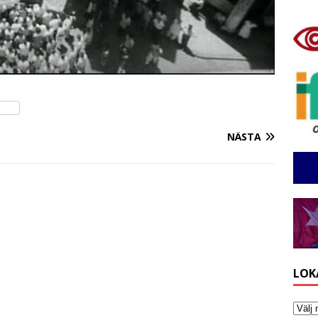
NÄSTA
LOK