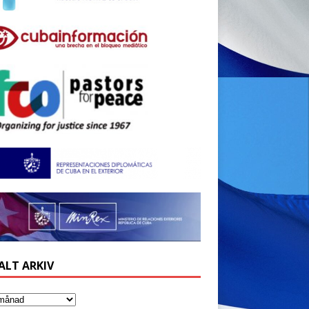
ALT ARKIV