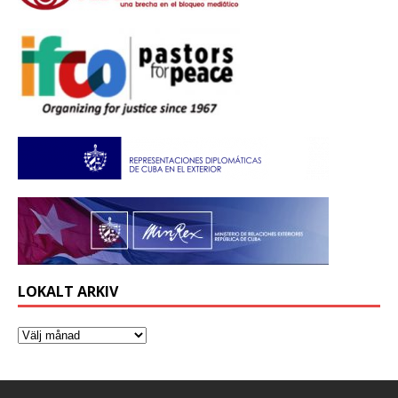
LOKALT ARKIV