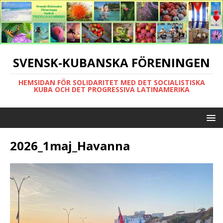
SVENSK-KUBANSKA FÖRENINGEN
HEMSIDAN FÖR SOLIDARITET MED DET SOCIALISTISKA
KUBA OCH DET PROGRESSIVA LATINAMERIKA
2026_1maj_Havanna