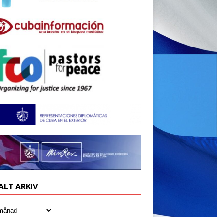
ALT ARKIV