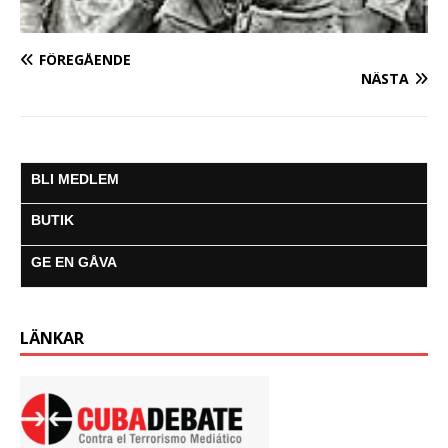
FÖREGÅENDE
NÄSTA
BLI MEDLEM
BUTIK
GE EN GÅVA
LÄNKAR