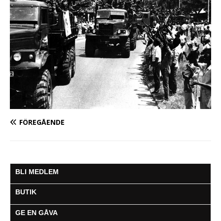
FÖREGÅENDE
BLI MEDLEM
BUTIK
GE EN GÅVA