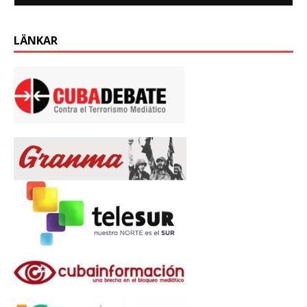
LÄNKAR