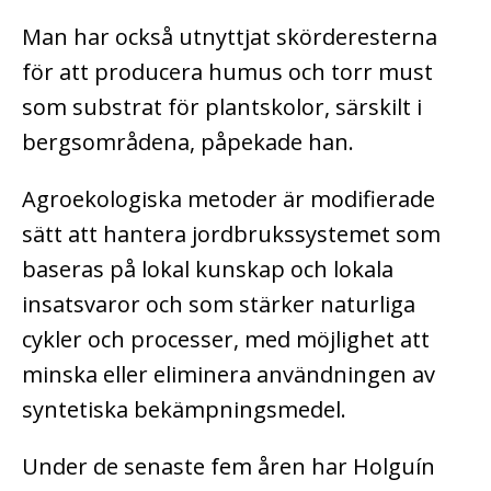
Man har också utnyttjat skörderesterna
för att producera humus och torr must
som substrat för plantskolor, särskilt i
bergsområdena, påpekade han.
Agroekologiska metoder är modifierade
sätt att hantera jordbrukssystemet som
baseras på lokal kunskap och lokala
insatsvaror och som stärker naturliga
cykler och processer, med möjlighet att
minska eller eliminera användningen av
syntetiska bekämpningsmedel.
Under de senaste fem åren har Holguín