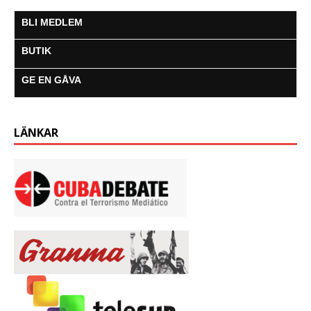
BLI MEDLEM
BUTIK
GE EN GÅVA
LÄNKAR