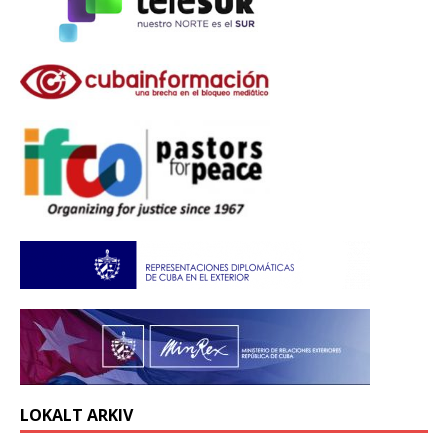
LOKALT ARKIV