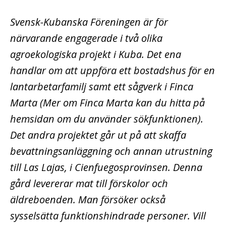
Svensk-Kubanska Föreningen är för
närvarande engagerade i två olika
agroekologiska projekt i Kuba. Det ena
handlar om att uppföra ett bostadshus för en
lantarbetarfamilj samt ett sågverk i Finca
Marta (Mer om Finca Marta kan du hitta på
hemsidan om du använder sökfunktionen).
Det andra projektet går ut på att skaffa
bevattningsanläggning och annan utrustning
till Las Lajas, i Cienfuegosprovinsen. Denna
gård levererar mat till förskolor och
äldreboenden. Man försöker också
sysselsätta funktionshindrade personer. Vill