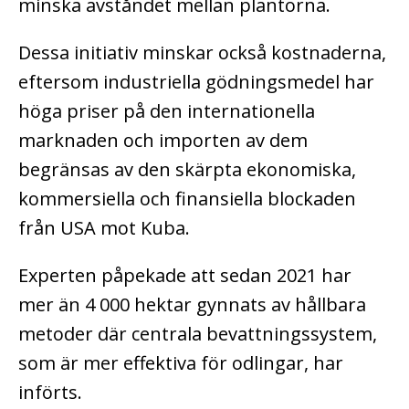
minska avståndet mellan plantorna.
Dessa initiativ minskar också kostnaderna,
eftersom industriella gödningsmedel har
höga priser på den internationella
marknaden och importen av dem
begränsas av den skärpta ekonomiska,
kommersiella och finansiella blockaden
från USA mot Kuba.
Experten påpekade att sedan 2021 har
mer än 4 000 hektar gynnats av hållbara
metoder där centrala bevattningssystem,
som är mer effektiva för odlingar, har
införts.