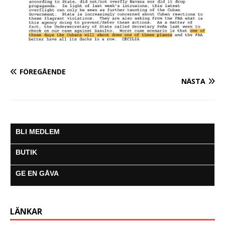
FÖREGÅENDE
NÄSTA
BLI MEDLEM
BUTIK
GE EN GÅVA
LÄNKAR