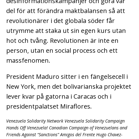
desinformationskampanjer och göra vår
del för att förändra maktbalansen så att
revolutionärer i det globala söder får
utrymme att staka ut sin egen kurs utan
hot och tvång. Revolutionen är inte en
person, utan en social process och ett
massfenomen.
President Maduro sitter i en fängelsecell i
New York, men det bolivarianska projektet
lever kvar på gatorna i Caracas och i
presidentpalatset Miraflores.
Venezuela Solidarity Network Venezuela Solidarity Campaign
Hands Off Venezuela! Canadian Campaign of Venezuelans and
Friends Against “Sanctions” Amigos del Frente Hugo Chavez-