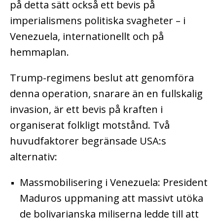
på detta sätt också ett bevis på
imperialismens politiska svagheter – i
Venezuela, internationellt och på
hemmaplan.
Trump-regimens beslut att genomföra
denna operation, snarare än en fullskalig
invasion, är ett bevis på kraften i
organiserat folkligt motstånd. Två
huvudfaktorer begränsade USA:s
alternativ:
Massmobilisering i Venezuela: President
Maduros uppmaning att massivt utöka
de bolivarianska miliserna ledde till att