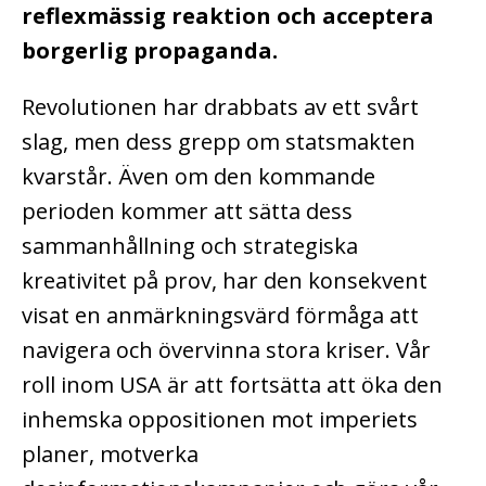
reflexmässig reaktion och acceptera
borgerlig propaganda.
Revolutionen har drabbats av ett svårt
slag, men dess grepp om statsmakten
kvarstår. Även om den kommande
perioden kommer att sätta dess
sammanhållning och strategiska
kreativitet på prov, har den konsekvent
visat en anmärkningsvärd förmåga att
navigera och övervinna stora kriser. Vår
roll inom USA är att fortsätta att öka den
inhemska oppositionen mot imperiets
planer, motverka