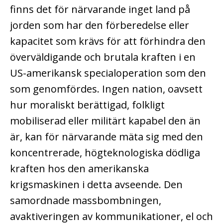
finns det för närvarande inget land på
jorden som har den förberedelse eller
kapacitet som krävs för att förhindra den
överväldigande och brutala kraften i en
US-amerikansk specialoperation som den
som genomfördes. Ingen nation, oavsett
hur moraliskt berättigad, folkligt
mobiliserad eller militärt kapabel den än
är, kan för närvarande mäta sig med den
koncentrerade, högteknologiska dödliga
kraften hos den amerikanska
krigsmaskinen i detta avseende. Den
samordnade massbombningen,
avaktiveringen av kommunikationer, el och