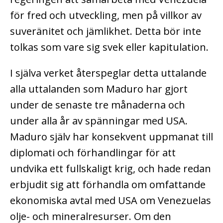
för fred och utveckling, men på villkor av
suveränitet och jämlikhet. Detta bör inte
tolkas som vare sig svek eller kapitulation.
I själva verket återspeglar detta uttalande
alla uttalanden som Maduro har gjort
under de senaste tre månaderna och
under alla år av spänningar med USA.
Maduro själv har konsekvent uppmanat till
diplomati och förhandlingar för att
undvika ett fullskaligt krig, och hade redan
erbjudit sig att förhandla om omfattande
ekonomiska avtal med USA om Venezuelas
olje- och mineralresurser. Om den