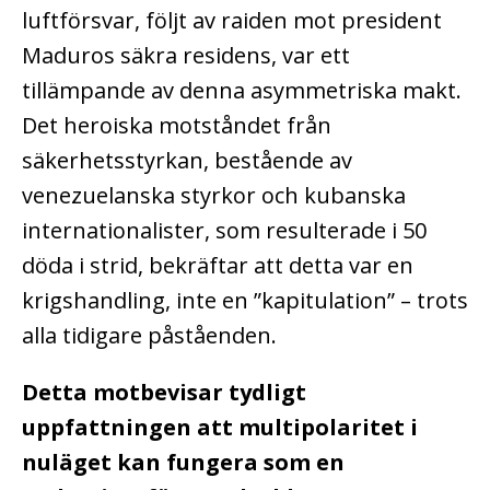
luftförsvar, följt av raiden mot president
Maduros säkra residens, var ett
tillämpande av denna asymmetriska makt.
Det heroiska motståndet från
säkerhetsstyrkan, bestående av
venezuelanska styrkor och kubanska
internationalister, som resulterade i 50
döda i strid, bekräftar att detta var en
krigshandling, inte en ”kapitulation” – trots
alla tidigare påståenden.
Detta motbevisar tydligt
uppfattningen att multipolaritet i
nuläget kan fungera som en