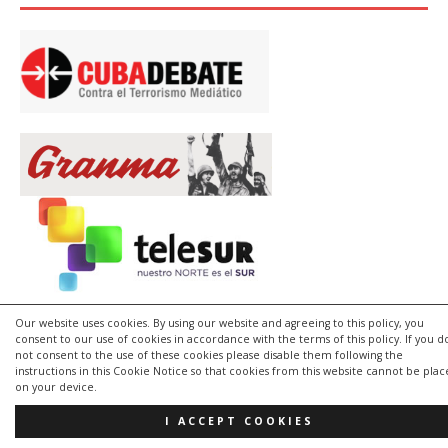
Our website uses cookies. By using our website and agreeing to this policy, you
consent to our use of cookies in accordance with the terms of this policy. If you d
not consent to the use of these cookies please disable them following the
instructions in this Cookie Notice so that cookies from this website cannot be pla
on your device.
I ACCEPT COOKIES