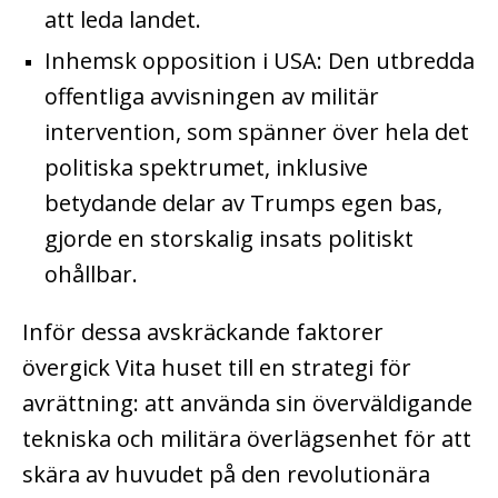
att leda landet.
Inhemsk opposition i USA: Den utbredda
offentliga avvisningen av militär
intervention, som spänner över hela det
politiska spektrumet, inklusive
betydande delar av Trumps egen bas,
gjorde en storskalig insats politiskt
ohållbar.
Inför dessa avskräckande faktorer
övergick Vita huset till en strategi för
avrättning: att använda sin överväldigande
tekniska och militära överlägsenhet för att
skära av huvudet på den revolutionära