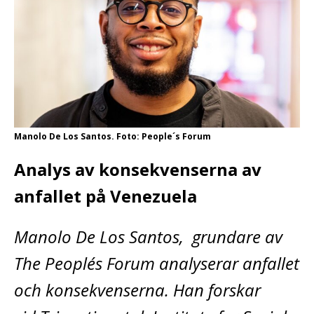
Manolo De Los Santos. Foto: People´s Forum
Analys av konsekvenserna av
anfallet på Venezuela
Manolo De Los Santos, grundare av
The People´s Forum analyserar anfallet
och konsekvenserna. Han forskar