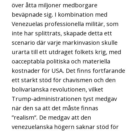
över åtta miljoner medborgare
beväpnade sig. I kombination med
Venezuelas professionella militär, som
inte har splittrats, skapade detta ett
scenario där varje markinvasion skulle
urarta till ett utdraget folkets krig, med
oacceptabla politiska och materiella
kostnader för USA. Det finns fortfarande
ett starkt stöd för chavismen och den
bolivarianska revolutionen, vilket
Trump-administrationen tyst medgav
när den sa att det måste finnas
”realism”. De medgav att den
venezuelanska högern saknar stöd för