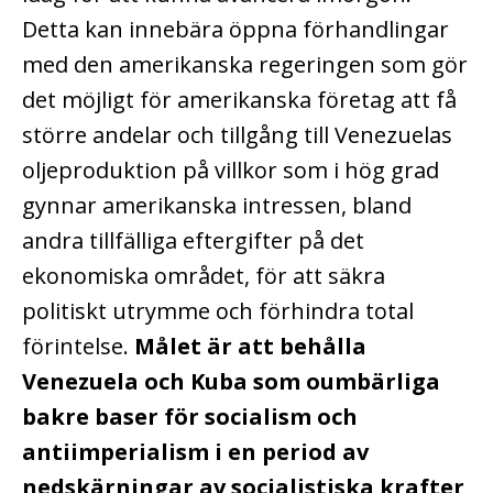
Detta kan innebära öppna förhandlingar
med den amerikanska regeringen som gör
det möjligt för amerikanska företag att få
större andelar och tillgång till Venezuelas
oljeproduktion på villkor som i hög grad
gynnar amerikanska intressen, bland
andra tillfälliga eftergifter på det
ekonomiska området, för att säkra
politiskt utrymme och förhindra total
förintelse.
Målet är att behålla
Venezuela och Kuba som oumbärliga
bakre baser för socialism och
antiimperialism i en period av
nedskärningar av socialistiska krafter