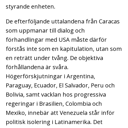
styrande enheten.
De efterföljande uttalandena från Caracas
som uppmanar till dialog och
förhandlingar med USA måste därför
förstås inte som en kapitulation, utan som
en reträtt under tvång. De objektiva
förhållandena är svåra.
Högerförskjutningar i Argentina,
Paraguay, Ecuador, El Salvador, Peru och
Bolivia, samt vacklan hos progressiva
regeringar i Brasilien, Colombia och
Mexiko, innebär att Venezuela står inför
politisk isolering i Latinamerika. Det