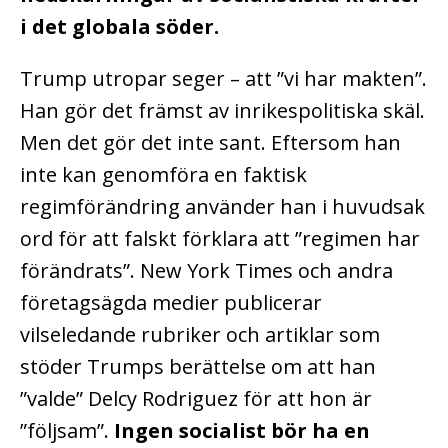
i det globala söder.
Trump utropar seger – att ”vi har makten”.
Han gör det främst av inrikespolitiska skäl.
Men det gör det inte sant. Eftersom han
inte kan genomföra en faktisk
regimförändring använder han i huvudsak
ord för att falskt förklara att ”regimen har
förändrats”. New York Times och andra
företagsägda medier publicerar
vilseledande rubriker och artiklar som
stöder Trumps berättelse om att han
”valde” Delcy Rodriguez för att hon är
”följsam”.
Ingen socialist bör ha en