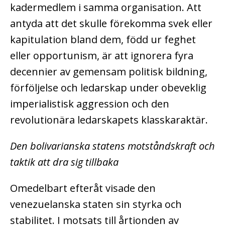
kadermedlem i samma organisation. Att
antyda att det skulle förekomma svek eller
kapitulation bland dem, född ur feghet
eller opportunism, är att ignorera fyra
decennier av gemensam politisk bildning,
förföljelse och ledarskap under obeveklig
imperialistisk aggression och den
revolutionära ledarskapets klasskaraktär.
Den bolivarianska statens motståndskraft och
taktik att dra sig tillbaka
Omedelbart efteråt visade den
venezuelanska staten sin styrka och
stabilitet. I motsats till årtionden av