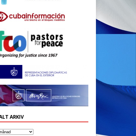
ALT ARKIV