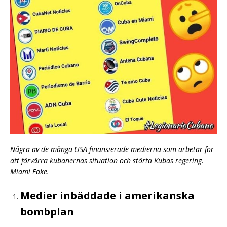
Några av de många USA-finansierade medierna som arbetar för
att förvärra kubanernas situation och störta Kubas regering.
Miami Fake.
Medier inbäddade i amerikanska
bombplan