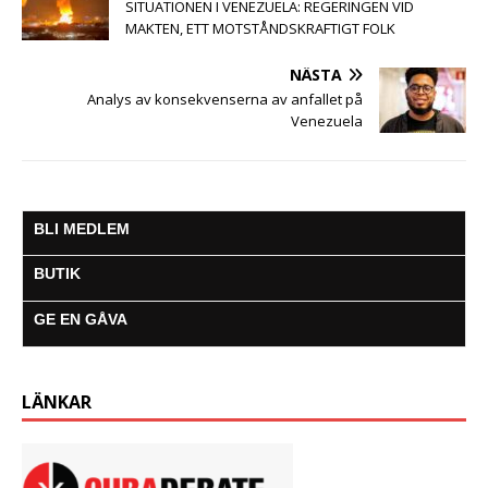
SITUATIONEN I VENEZUELA: REGERINGEN VID
MAKTEN, ETT MOTSTÅNDSKRAFTIGT FOLK
NÄSTA
Analys av konsekvenserna av anfallet på
Venezuela
BLI MEDLEM
BUTIK
GE EN GÅVA
LÄNKAR