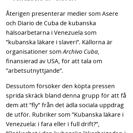
Återigen presenterar medier som Asere
och Diario de Cuba de kubanska
hälsoarbetarna i Venezuela som
”kubanska läkare i slaveri”. Källorna är
organisationer som
Archivo Cuba
,
finansierad av USA, för att tala om
”arbetsutnyttjande”.
Dessutom försöker den köpta pressen
sprida skräck bland denna grupp för att få
dem att ”fly” från det ädla sociala uppdrag
de utför. Rubriker som ”Kubanska läkare i
Venezuela: i fara eller i full drift?”,