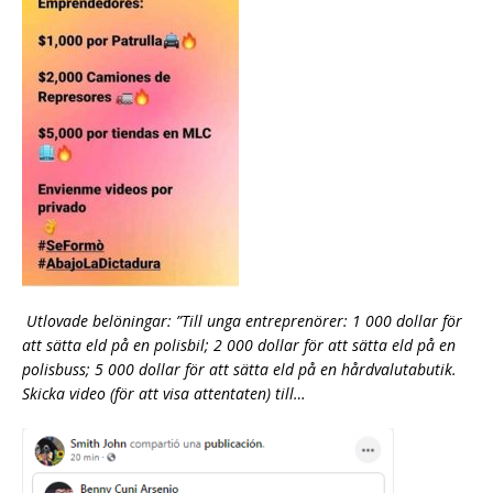
Utlovade belöningar: ”Till unga entreprenörer: 1 000 dollar för
att sätta eld på en polisbil; 2 000 dollar för att sätta eld på en
polisbuss; 5 000 dollar för att sätta eld på en hårdvalutabutik.
Skicka video (för att visa attentaten) till…