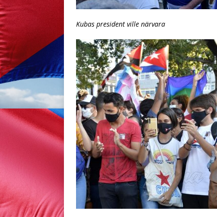
Kubas president ville närvara