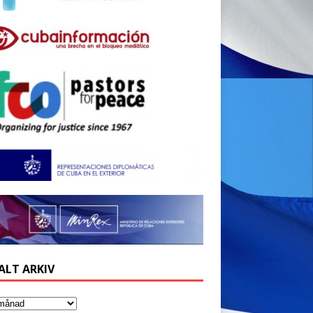
ALT ARKIV