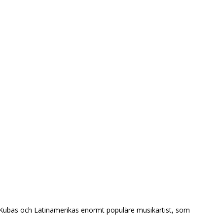
, Kubas och Latinamerikas enormt populäre musikartist, som