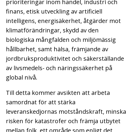
prioriteringar inom handel, industri och
finans, etisk utveckling av artificiell
intelligens, energisäkerhet, åtgärder mot
klimatförändringar, skydd av den
biologiska mångfalden och miljömässig
hållbarhet, samt hälsa, främjande av
jordbruksproduktivitet och säkerställande
av livsmedels- och näringssäkerhet på
global nivå.
Till detta kommer avsikten att arbeta
samordnat för att stärka
leveranskedjornas motståndskraft, minska
risken för katastrofer och främja utbytet
mellan folk, ett område som enligt det