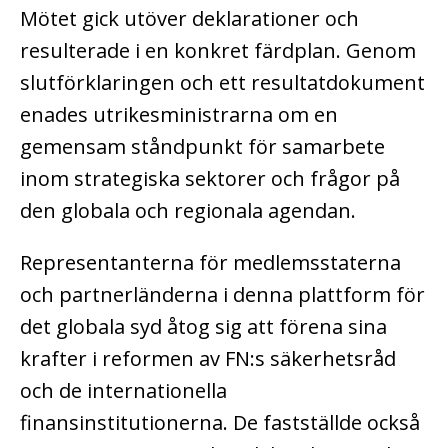
Mötet gick utöver deklarationer och
resulterade i en konkret färdplan. Genom
slutförklaringen och ett resultatdokument
enades utrikesministrarna om en
gemensam ståndpunkt för samarbete
inom strategiska sektorer och frågor på
den globala och regionala agendan.
Representanterna för medlemsstaterna
och partnerländerna i denna plattform för
det globala syd åtog sig att förena sina
krafter i reformen av FN:s säkerhetsråd
och de internationella
finansinstitutionerna. De fastställde också