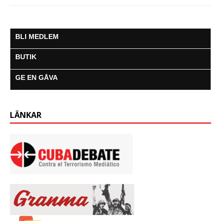
BLI MEDLEM
BUTIK
GE EN GÅVA
LÄNKAR