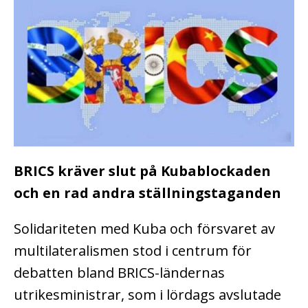
BRICS kräver slut på Kubablockaden
och en rad andra ställningstaganden
Solidariteten med Kuba och försvaret av
multilateralismen stod i centrum för
debatten bland BRICS-ländernas
utrikesministrar, som i lördags avslutade