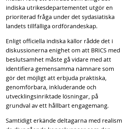
indiska utrikesdepartementet utgör en
prioriterad fråga under det sydasiatiska
landets tillfälliga ordförandeskap.
Enligt officiella indiska källor rådde det i
diskussionerna enighet om att BRICS med
beslutsamhet måste gå vidare med att
identifiera gemensamma nämnare som
gör det möjligt att erbjuda praktiska,
genomförbara, inkluderande och
utvecklingsinriktade lösningar, på
grundval av ett hållbart engagemang.
Samtidigt erkände deltagarna med realism