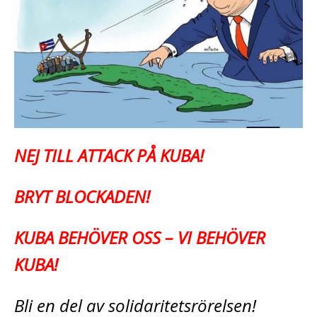
NEJ TILL ATTACK PÅ KUBA!
BRYT BLOCKADEN!
KUBA BEHÖVER OSS – VI BEHÖVER
KUBA!
Bli en del av solidaritetsrörelsen!