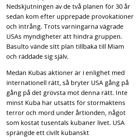
Nedskjutningen av de två planen för 30 år
sedan kom efter upprepade provokationer
och intrång. Trots varningarna vägrade
USAs myndigheter att hindra gruppen.
Basulto vände sitt plan tillbaka till Miam
och räddade sig själv.
Medan Kubas aktioner är i enlighet med
internationell rätt, så bryter USA gång på
gång på det grövsta mot denna rätt. Inte
minst Kuba har utsatts för stormaktens
terror och mord under årtionden, något
som kostat tusentals kubaner livet. USA
sprängde ett civilt kubanskt