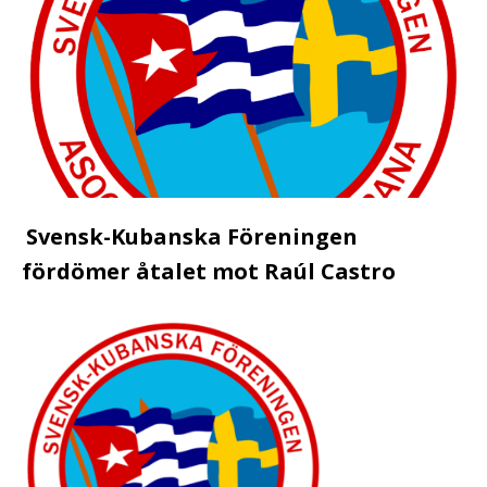
Svensk-Kubanska Föreningen
fördömer åtalet mot Raúl Castro