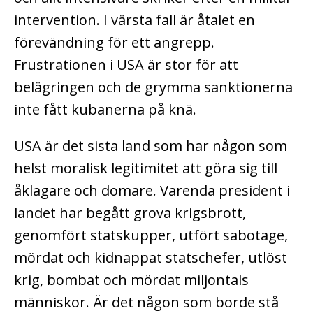
intervention. I värsta fall är åtalet en
förevändning för ett angrepp.
Frustrationen i USA är stor för att
belägringen och de grymma sanktionerna
inte fått kubanerna på knä.
USA är det sista land som har någon som
helst moralisk legitimitet att göra sig till
åklagare och domare. Varenda president i
landet har begått grova krigsbrott,
genomfört statskupper, utfört sabotage,
mördat och kidnappat statschefer, utlöst
krig, bombat och mördat miljontals
människor. Är det någon som borde stå