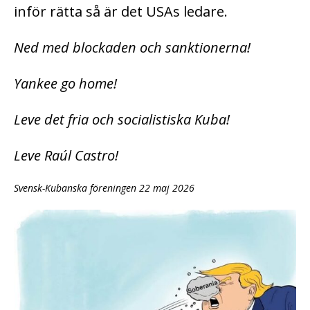
inför rätta så är det USAs ledare.
Ned med blockaden och sanktionerna!
Yankee go home!
Leve det fria och socialistiska Kuba!
Leve Raúl Castro!
Svensk-Kubanska föreningen 22 maj 2026