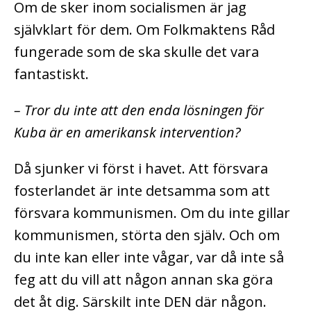
Om de sker inom socialismen är jag
självklart för dem. Om Folkmaktens Råd
fungerade som de ska skulle det vara
fantastiskt.
– Tror du inte att den enda lösningen för
Kuba är en amerikansk intervention?
Då sjunker vi först i havet. Att försvara
fosterlandet är inte detsamma som att
försvara kommunismen. Om du inte gillar
kommunismen, störta den själv. Och om
du inte kan eller inte vågar, var då inte så
feg att du vill att någon annan ska göra
det åt dig. Särskilt inte DEN där någon.