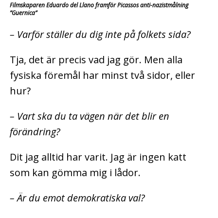
Filmskaparen Eduardo del Llano framför Picassos anti-nazistmålning
”Guernica”
– Varför ställer du dig inte på folkets sida?
Tja, det är precis vad jag gör. Men alla
fysiska föremål har minst två sidor, eller
hur?
– Vart ska du ta vägen när det blir en
förändring?
Dit jag alltid har varit. Jag är ingen katt
som kan gömma mig i lådor.
– Är du emot demokratiska val?