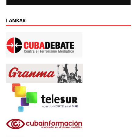
LÄNKAR