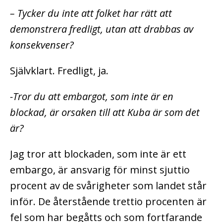
– Tycker du inte att folket har rätt att
demonstrera fredligt, utan att drabbas av
konsekvenser?
Självklart. Fredligt, ja.
-Tror du att embargot, som inte är en
blockad, är orsaken till att Kuba är som det
är?
Jag tror att blockaden, som inte är ett
embargo, är ansvarig för minst sjuttio
procent av de svårigheter som landet står
inför. De återstående trettio procenten är
fel som har begåtts och som fortfarande