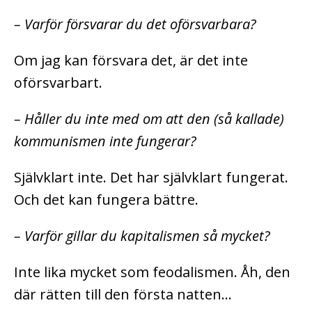
– Varför försvarar du det oförsvarbara?
Om jag kan försvara det, är det inte
oförsvarbart.
– Håller du inte med om att den (så kallade)
kommunismen inte fungerar?
Självklart inte. Det har självklart fungerat.
Och det kan fungera bättre.
– Varför gillar du kapitalismen så mycket?
Inte lika mycket som feodalismen. Åh, den
där rätten till den första natten…