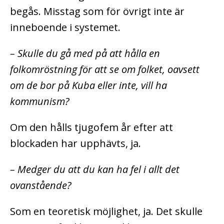
begås. Misstag som för övrigt inte är
inneboende i systemet.
– Skulle du gå med på att hålla en
folkomröstning för att se om folket, oavsett
om de bor på Kuba eller inte, vill ha
kommunism?
Om den hålls tjugofem år efter att
blockaden har upphävts, ja.
– Medger du att du kan ha fel i allt det
ovanstående?
Som en teoretisk möjlighet, ja. Det skulle