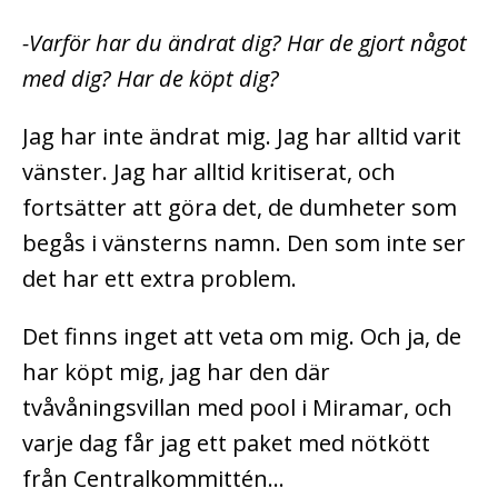
-Varför har du ändrat dig? Har de gjort något
med dig? Har de köpt dig?
Jag har inte ändrat mig. Jag har alltid varit
vänster. Jag har alltid kritiserat, och
fortsätter att göra det, de dumheter som
begås i vänsterns namn. Den som inte ser
det har ett extra problem.
Det finns inget att veta om mig. Och ja, de
har köpt mig, jag har den där
tvåvåningsvillan med pool i Miramar, och
varje dag får jag ett paket med nötkött
från Centralkommittén…