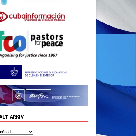
ALT ARKIV