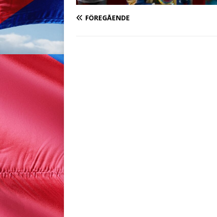
FÖREGÅENDE