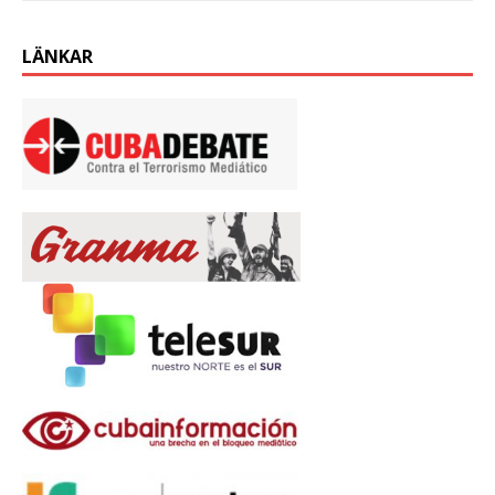
LÄNKAR