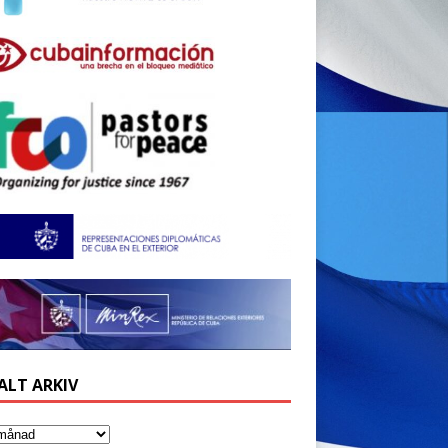
ALT ARKIV