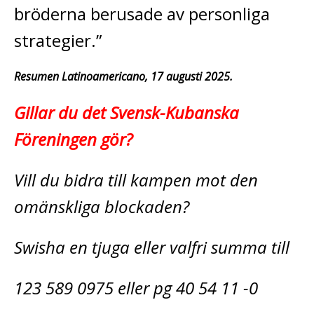
bröderna berusade av personliga
strategier.”
Resumen Latinoamericano, 17 augusti 2025.
Gillar du det Svensk-Kubanska
Föreningen gör?
Vill du bidra till kampen mot den
omänskliga blockaden?
Swisha en tjuga eller valfri summa till
123 589 0975 eller pg 40 54 11 -0