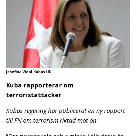
Josefina Vidal.Kubas UD.
Kuba rapporterar om
terroristattacker
Kubas regering har publicerat en ny rapport
till FN om terrorism riktad mot ön.