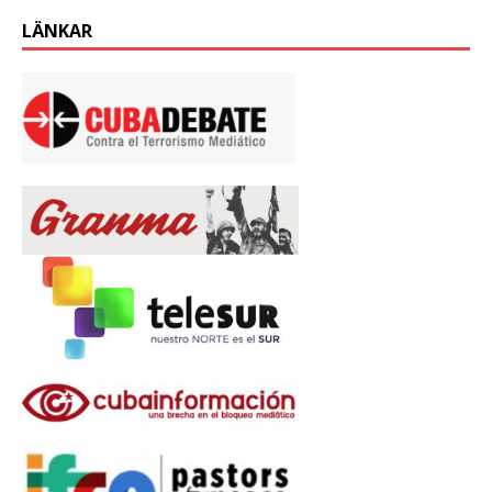
LÄNKAR