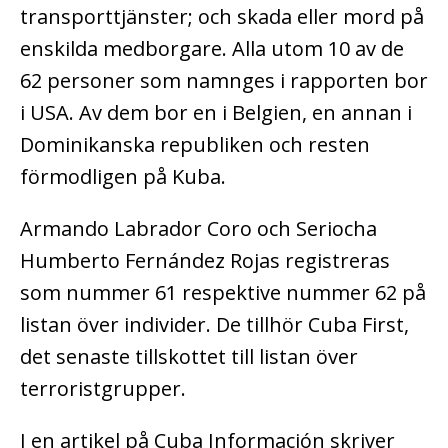
transporttjänster; och skada eller mord på
enskilda medborgare. Alla utom 10 av de
62 personer som namnges i rapporten bor
i USA. Av dem bor en i Belgien, en annan i
Dominikanska republiken och resten
förmodligen på Kuba.
Armando Labrador Coro och Seriocha
Humberto Fernández Rojas registreras
som nummer 61 respektive nummer 62 på
listan över individer. De tillhör Cuba First,
det senaste tillskottet till listan över
terroristgrupper.
I en artikel på Cuba Información skriver