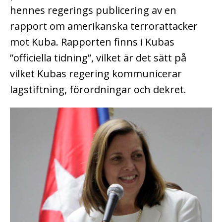
hennes regerings publicering av en
rapport om amerikanska terrorattacker
mot Kuba. Rapporten finns i Kubas
”officiella tidning”, vilket är det sätt på
vilket Kubas regering kommunicerar
lagstiftning, förordningar och dekret.