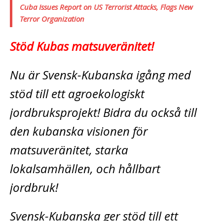
Cuba Issues Report on US Terrorist Attacks, Flags New
Terror Organization
Stöd Kubas matsuveränitet!
Nu är Svensk-Kubanska igång med
stöd till ett agroekologiskt
jordbruksprojekt! Bidra du också till
den kubanska visionen för
matsuveränitet, starka
lokalsamhällen, och hållbart
jordbruk!
Svensk-Kubanska ger stöd till ett