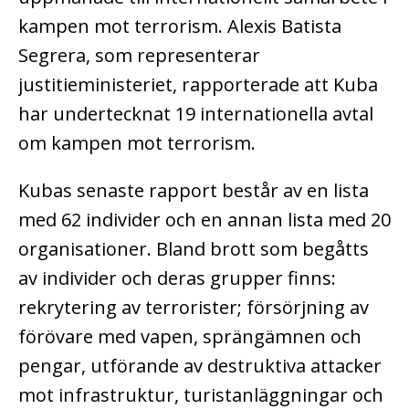
kampen mot terrorism. Alexis Batista
Segrera, som representerar
justitieministeriet, rapporterade att Kuba
har undertecknat 19 internationella avtal
om kampen mot terrorism.
Kubas senaste rapport består av en lista
med 62 individer och en annan lista med 20
organisationer. Bland brott som begåtts
av individer och deras grupper finns:
rekrytering av terrorister; försörjning av
förövare med vapen, sprängämnen och
pengar, utförande av destruktiva attacker
mot infrastruktur, turistanläggningar och