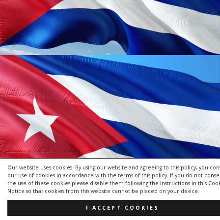
Our website uses cookies. By using our website and agreeing to this policy, you con
our use of cookies in accordance with the terms of this policy. If you do not conse
the use of these cookies please disable them following the instructions in this Coo
Notice so that cookies from this website cannot be placed on your device.
I ACCEPT COOKIES