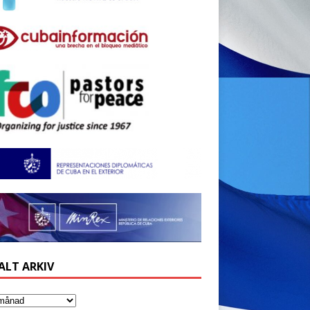
ALT ARKIV