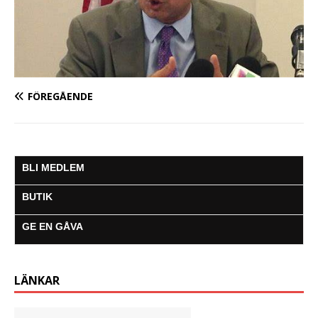
FÖREGÅENDE
BLI MEDLEM
BUTIK
GE EN GÅVA
LÄNKAR