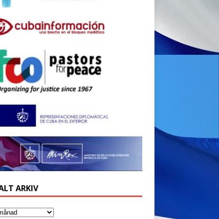
ALT ARKIV