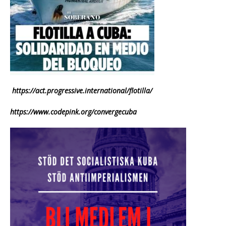
https://act.progressive.international/flotilla/
https://www.codepink.org/convergecuba