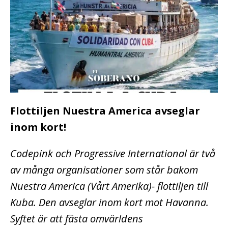
Flottiljen Nuestra America avseglar
inom kort!
Codepink och Progressive International är två
av många organisationer som står bakom
Nuestra America (Vårt Amerika)- flottiljen till
Kuba. Den avseglar inom kort mot Havanna.
Syftet är att fästa omvärldens