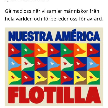
Gå med oss när vi samlar människor från
hela världen och förbereder oss för avfärd.