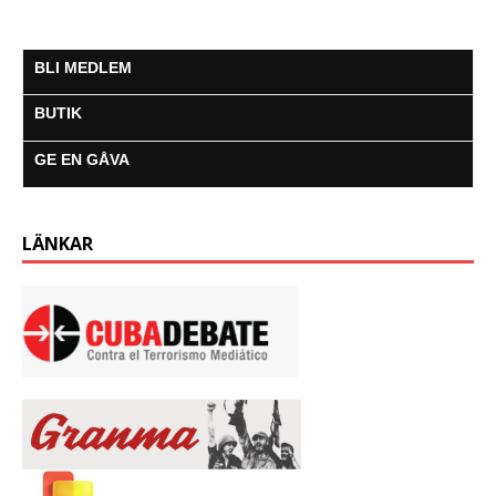
BLI MEDLEM
BUTIK
GE EN GÅVA
LÄNKAR