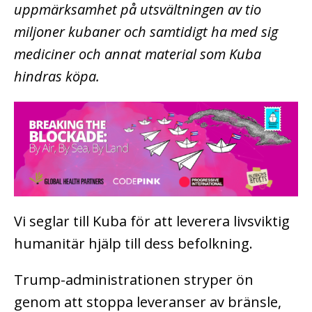
uppmärksamhet på utsvältningen av tio
miljoner kubaner och samtidigt ha med sig
mediciner och annat material som Kuba
hindras köpa.
Vi seglar till Kuba för att leverera livsviktig
humanitär hjälp till dess befolkning.
Trump-administrationen stryper ön
genom att stoppa leveranser av bränsle,