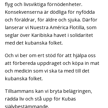
flyg och livsviktiga förnödenheter.
Konsekvenserna är dödliga för nyfödda
och föräldrar, för äldre och sjuka.
Därför
lanserar vi Nuestra América Flotilla, som
seglar över Karibiska havet i solidaritet
med det kubanska folket.
Och vi ber om ert stöd för att hjälpa oss
att förbereda uppdraget och köpa in mat
och medicin som vi ska ta med till det
kubanska folket.
Tillsammans kan vi bryta belägringen,
rädda liv och stå upp för Kubas
självbestämmande.