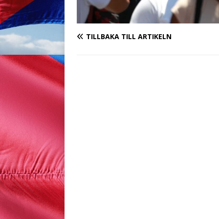
TILLBAKA TILL ARTIKELN