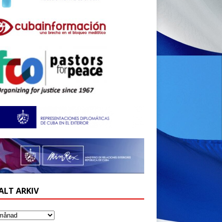
ALT ARKIV