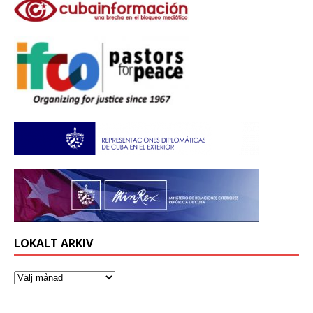
LOKALT ARKIV