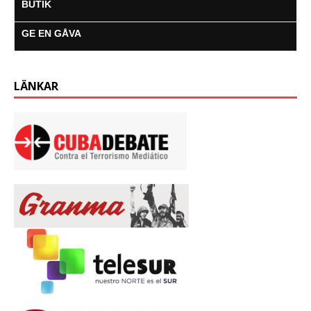
BUTIK
GE EN GÅVA
LÄNKAR