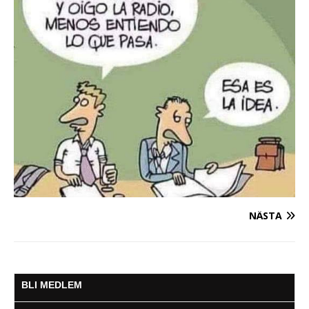
NÄSTA
BLI MEDLEM