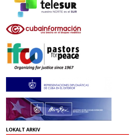
LOKALT ARKIV