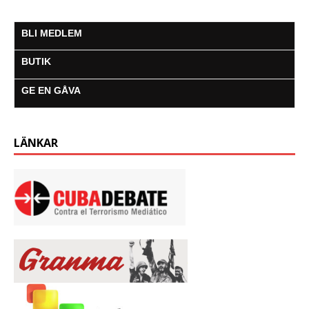
BLI MEDLEM
BUTIK
GE EN GÅVA
LÄNKAR