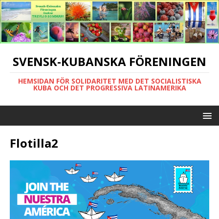
SVENSK-KUBANSKA FÖRENINGEN
HEMSIDAN FÖR SOLIDARITET MED DET SOCIALISTISKA
KUBA OCH DET PROGRESSIVA LATINAMERIKA
Flotilla2