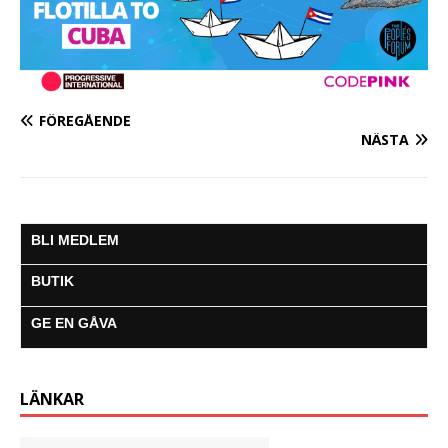
FÖREGÅENDE
NÄSTA
BLI MEDLEM
BUTIK
GE EN GÅVA
LÄNKAR