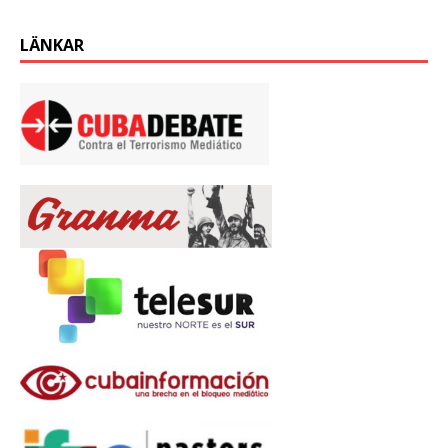
LÄNKAR