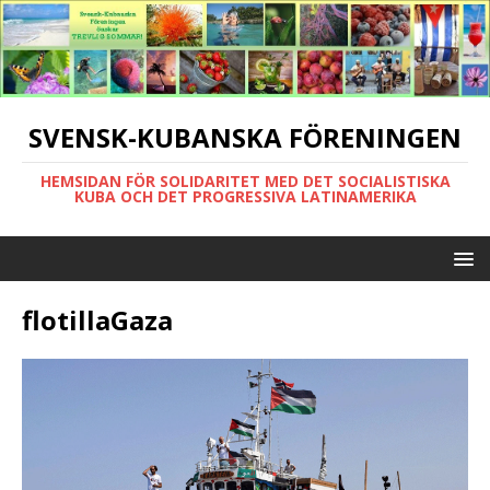
SVENSK-KUBANSKA FÖRENINGEN
HEMSIDAN FÖR SOLIDARITET MED DET SOCIALISTISKA
KUBA OCH DET PROGRESSIVA LATINAMERIKA
flotillaGaza