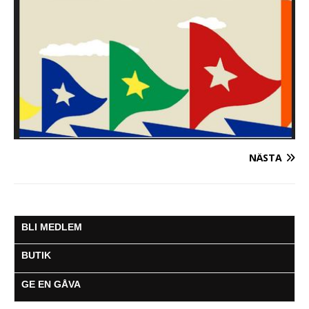
NÄSTA
BLI MEDLEM
BUTIK
GE EN GÅVA