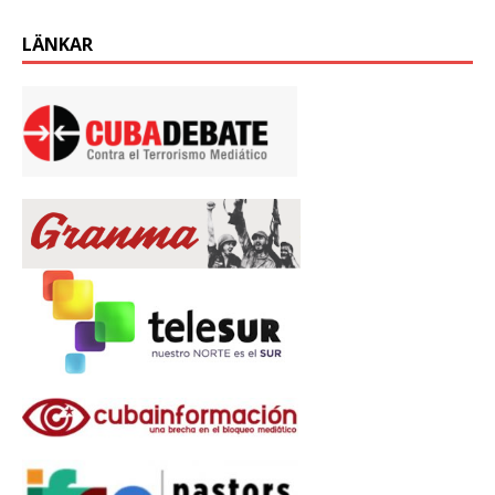
LÄNKAR