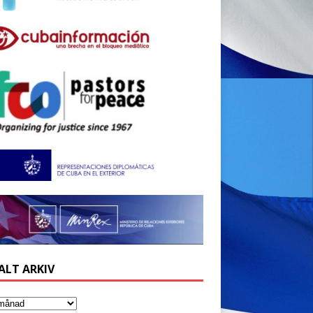
ALT ARKIV