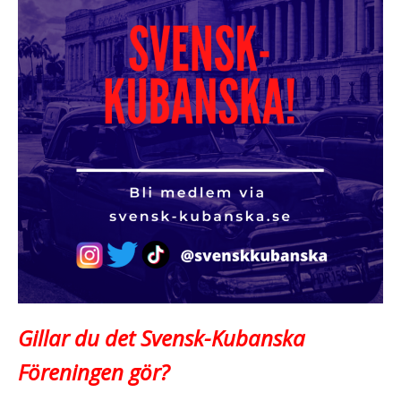
Gillar du det Svensk-Kubanska
Föreningen gör?