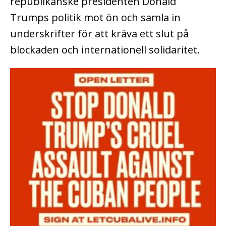
republikanske presidenten Donald
Trumps politik mot ön och samla in
underskrifter för att kräva ett slut på
blockaden och internationell solidaritet.