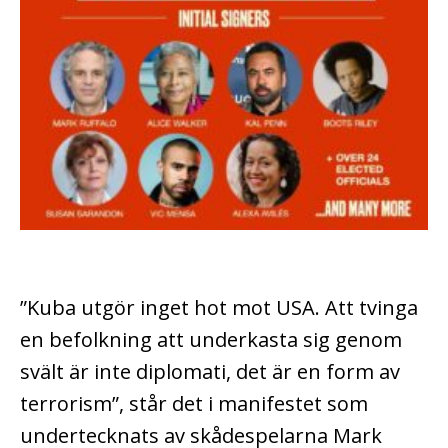
”Kuba utgör inget hot mot USA. Att tvinga
en befolkning att underkasta sig genom
svält är inte diplomati, det är en form av
terrorism”, står det i manifestet som
undertecknats av skådespelarna Mark