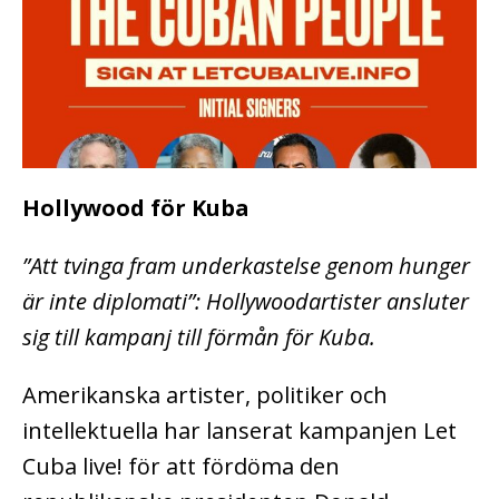
Hollywood för Kuba
”Att tvinga fram underkastelse genom hunger
är inte diplomati”: Hollywoodartister ansluter
sig till kampanj till förmån för Kuba.
Amerikanska artister, politiker och
intellektuella har lanserat kampanjen Let
Cuba live! för att fördöma den