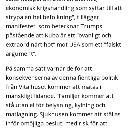
ekonomisk krigshandling som syftar till att
strypa en hel befolkning”, tillägger
manifestet, som betecknar Trumps
påstående att Kuba är ett ”ovanligt och
extraordinärt hot” mot USA som ett ”falskt
argument”.
På samma sätt varnar de för att
konsekvenserna av denna fientliga politik
från Vita huset kommer att mätas i
mänskligt lidande. ”Familjer kommer att
stå utan el för belysning, kylning och
matlagning. Sjukhusen kommer att ställas
inför omöjliga beslut, med risk för att