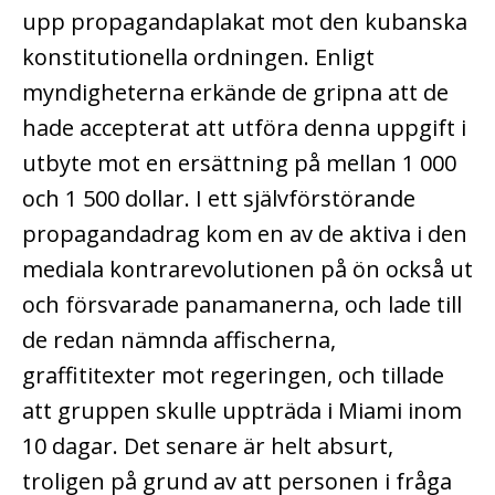
upp propagandaplakat mot den kubanska
konstitutionella ordningen. Enligt
myndigheterna erkände de gripna att de
hade accepterat att utföra denna uppgift i
utbyte mot en ersättning på mellan 1 000
och 1 500 dollar. I ett självförstörande
propagandadrag kom en av de aktiva i den
mediala kontrarevolutionen på ön också ut
och försvarade panamanerna, och lade till
de redan nämnda affischerna,
graffititexter mot regeringen, och tillade
att gruppen skulle uppträda i Miami inom
10 dagar. Det senare är helt absurt,
troligen på grund av att personen i fråga