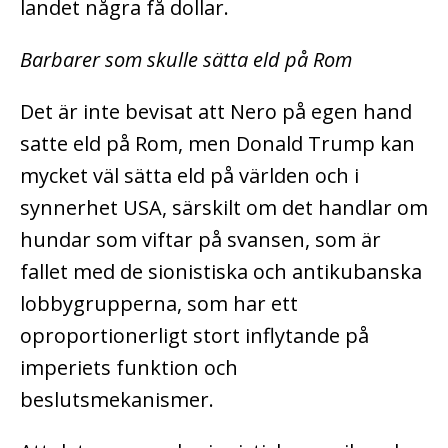
landet några få dollar.
Barbarer som skulle sätta eld på Rom
Det är inte bevisat att Nero på egen hand
satte eld på Rom, men Donald Trump kan
mycket väl sätta eld på världen och i
synnerhet USA, särskilt om det handlar om
hundar som viftar på svansen, som är
fallet med de sionistiska och antikubanska
lobbygrupperna, som har ett
oproportionerligt stort inflytande på
imperiets funktion och
beslutsmekanismer.