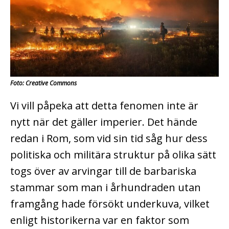
Foto: Creative Commons
Vi vill påpeka att detta fenomen inte är
nytt när det gäller imperier. Det hände
redan i Rom, som vid sin tid såg hur dess
politiska och militära struktur på olika sätt
togs över av arvingar till de barbariska
stammar som man i århundraden utan
framgång hade försökt underkuva, vilket
enligt historikerna var en faktor som