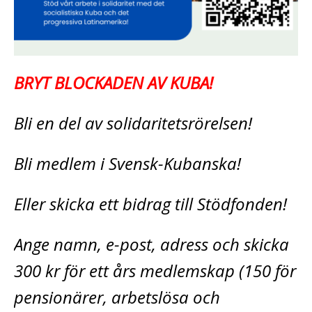
BRYT BLOCKADEN AV KUBA!
Bli en del av solidaritetsrörelsen!
Bli medlem i Svensk-Kubanska!
Eller skicka ett bidrag till Stödfonden!
Ange namn, e-post, adress och skicka
300 kr för ett års medlemskap (150 för
pensionärer, arbetslösa och