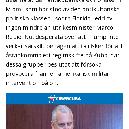
Miami, som har stöd av den antikubanska
politiska klassen i södra Florida, ledd av
ingen mindre än utrikesminister Marco
Rubio. Nu, desperata över att Trump inte
verkar särskilt benägen att ta risker för att
åstadkomma ett regimskifte på Kuba, har
dessa grupper beslutat att försöka
provocera fram en amerikansk militär
intervention på ön.