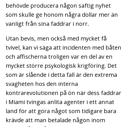
behövde producera någon saftig nyhet
som skulle ge honom några dollar mer än
vanligt från sina faddrar i norr.
Utan bevis, men också med mycket få
tvivel, kan vi säga att incidenten med båten
och affischerna troligen var en del av en
mycket större psykologisk krigföring. Det
som är slående i detta fall är den extrema
svagheten hos den interna
kontrarevolutionen på ön när dess faddrar
i Miami tvingas anlita agenter i ett annat
land för att göra något som tidigare bara
krävde att man betalade någon inom