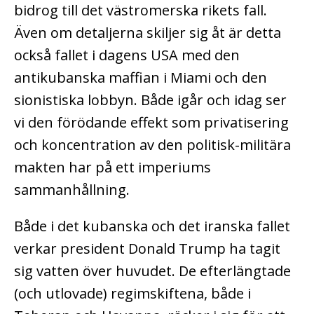
bidrog till det västromerska rikets fall.
Även om detaljerna skiljer sig åt är detta
också fallet i dagens USA med den
antikubanska maffian i Miami och den
sionistiska lobbyn. Både igår och idag ser
vi den förödande effekt som privatisering
och koncentration av den politisk-militära
makten har på ett imperiums
sammanhållning.
Både i det kubanska och det iranska fallet
verkar president Donald Trump ha tagit
sig vatten över huvudet. De efterlängtade
(och utlovade) regimskiftena, både i