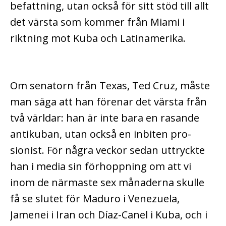
befattning, utan också för sitt stöd till allt
det värsta som kommer från Miami i
riktning mot Kuba och Latinamerika.
Om senatorn från Texas, Ted Cruz, måste
man säga att han förenar det värsta från
två världar: han är inte bara en rasande
antikuban, utan också en inbiten pro-
sionist. För några veckor sedan uttryckte
han i media sin förhoppning om att vi
inom de närmaste sex månaderna skulle
få se slutet för Maduro i Venezuela,
Jamenei i Iran och Díaz-Canel i Kuba, och i