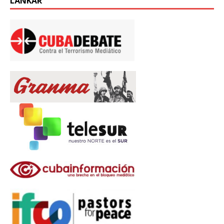
LÄNKAR