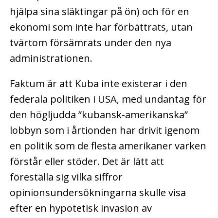
hjälpa sina släktingar på ön) och för en
ekonomi som inte har förbättrats, utan
tvärtom försämrats under den nya
administrationen.
Faktum är att Kuba inte existerar i den
federala politiken i USA, med undantag för
den högljudda ”kubansk-amerikanska”
lobbyn som i årtionden har drivit igenom
en politik som de flesta amerikaner varken
förstår eller stöder. Det är lätt att
föreställa sig vilka siffror
opinionsundersökningarna skulle visa
efter en hypotetisk invasion av