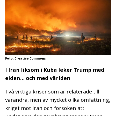
Foto: Creative Commons
I Iran liksom i Kuba leker Trump med
elden… och med världen
Två viktiga kriser som är relaterade till
varandra, men av mycket olika omfattning,
kriget mot Iran och försöken att