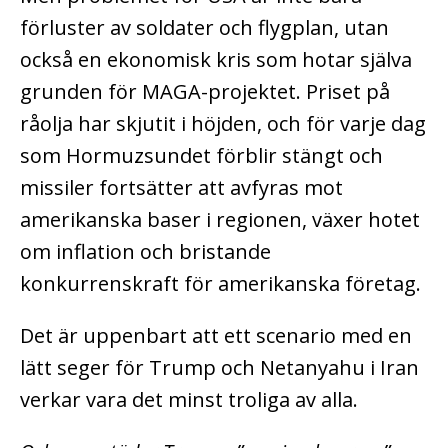
förluster av soldater och flygplan, utan
också en ekonomisk kris som hotar själva
grunden för MAGA-projektet. Priset på
råolja har skjutit i höjden, och för varje dag
som Hormuzsundet förblir stängt och
missiler fortsätter att avfyras mot
amerikanska baser i regionen, växer hotet
om inflation och bristande
konkurrenskraft för amerikanska företag.
Det är uppenbart att ett scenario med en
lätt seger för Trump och Netanyahu i Iran
verkar vara det minst troliga av alla.