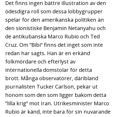
Det finns ingen bättre illustration av den
ödesdigra roll som dessa lobbygrupper
spelar för den amerikanska politiken än
den sionistiske Benjamin Netanyahu och
de antikubanska Marco Rubio och Ted
Cruz. Om ”Bibi” finns det inget som inte
redan har sagts. Han är en erkänd
folkmördare och efterlyst av
internationella domstolar för detta
brott.
Många observatörer, däribland
journalisten Tucker Carlson, pekar ut
honom som den som ligger bakom detta
”lilla krig” mot Iran. Utrikesminister Marco
Rubio är känd, inte bara för sin nuvarande