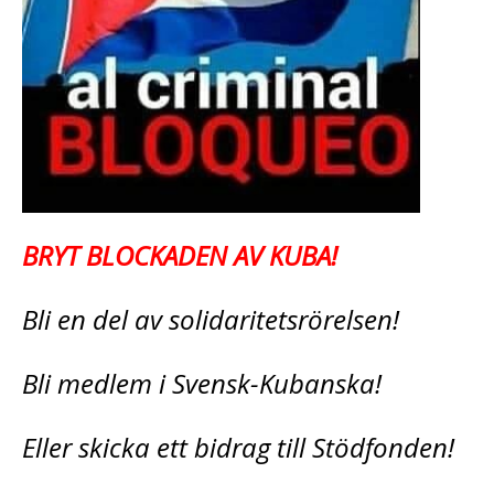
BRYT BLOCKADEN AV KUBA!
Bli en del av solidaritetsrörelsen!
Bli medlem i Svensk-Kubanska!
Eller skicka ett bidrag till Stödfonden!