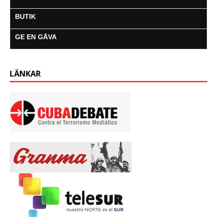
BUTIK
GE EN GÅVA
LÄNKAR