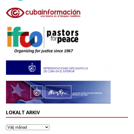
LOKALT ARKIV