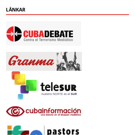
LÄNKAR