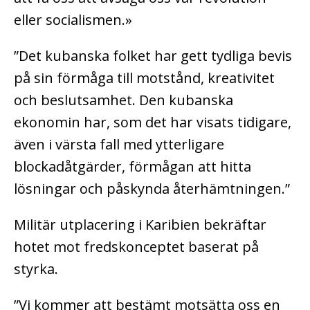
eller socialismen.»
”Det kubanska folket har gett tydliga bevis
på sin förmåga till motstånd, kreativitet
och beslutsamhet. Den kubanska
ekonomin har, som det har visats tidigare,
även i värsta fall med ytterligare
blockadåtgärder, förmågan att hitta
lösningar och påskynda återhämtningen.”
Militär utplacering i Karibien bekräftar
hotet mot fredskonceptet baserat på
styrka.
”Vi kommer att bestämt motsätta oss en