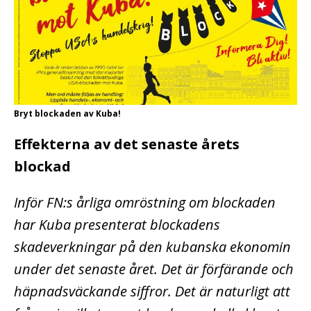
Bryt blockaden av Kuba!
Effekterna av det senaste årets
blockad
Inför FN:s årliga omröstning om blockaden
har Kuba presenterat blockadens
skadeverkningar på den kubanska ekonomin
under det senaste året. Det är förfärande och
häpnadsväckande siffror. Det är naturligt att