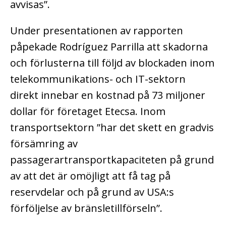
avvisas”.
Under presentationen av rapporten
påpekade Rodríguez Parrilla att skadorna
och förlusterna till följd av blockaden inom
telekommunikations- och IT-sektorn
direkt innebar en kostnad på 73 miljoner
dollar för företaget Etecsa. Inom
transportsektorn ”har det skett en gradvis
försämring av
passagerartransportkapaciteten på grund
av att det är omöjligt att få tag på
reservdelar och på grund av USA:s
förföljelse av bränsletillförseln”.