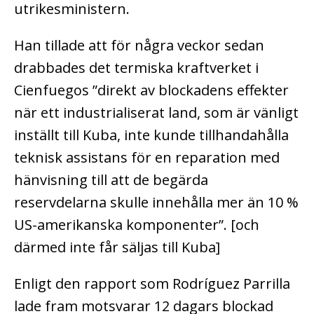
utrikesministern.
Han tillade att för några veckor sedan
drabbades det termiska kraftverket i
Cienfuegos ”direkt av blockadens effekter
när ett industrialiserat land, som är vänligt
inställt till Kuba, inte kunde tillhandahålla
teknisk assistans för en reparation med
hänvisning till att de begärda
reservdelarna skulle innehålla mer än 10 %
US-amerikanska komponenter”. [och
därmed inte får säljas till Kuba]
Enligt den rapport som Rodríguez Parrilla
lade fram motsvarar 12 dagars blockad