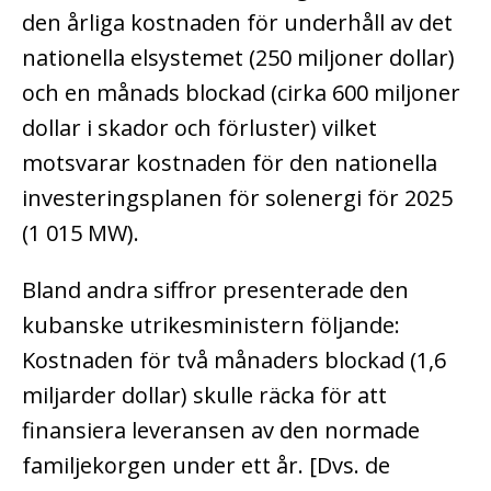
den årliga kostnaden för underhåll av det
nationella elsystemet (250 miljoner dollar)
och en månads blockad (cirka 600 miljoner
dollar i skador och förluster) vilket
motsvarar kostnaden för den nationella
investeringsplanen för solenergi för 2025
(1 015 MW).
Bland andra siffror presenterade den
kubanske utrikesministern följande:
Kostnaden för två månaders blockad (1,6
miljarder dollar) skulle räcka för att
finansiera leveransen av den normade
familjekorgen under ett år. [Dvs. de