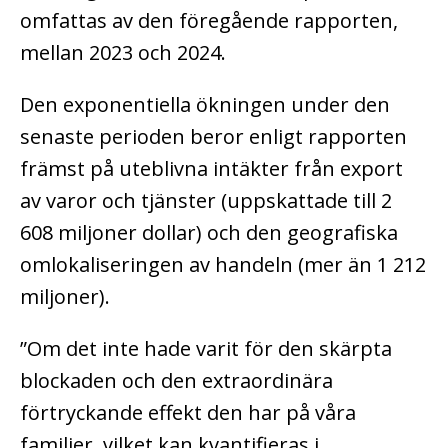
omfattas av den föregående rapporten,
mellan 2023 och 2024.
Den exponentiella ökningen under den
senaste perioden beror enligt rapporten
främst på uteblivna intäkter från export
av varor och tjänster (uppskattade till 2
608 miljoner dollar) och den geografiska
omlokaliseringen av handeln (mer än 1 212
miljoner).
”Om det inte hade varit för den skärpta
blockaden och den extraordinära
förtryckande effekt den har på våra
familjer, vilket kan kvantifieras i