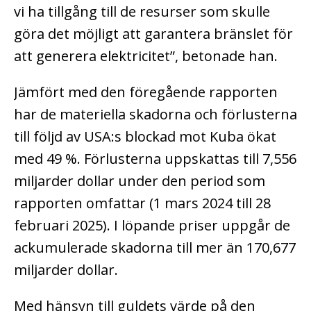
vi ha tillgång till de resurser som skulle
göra det möjligt att garantera bränslet för
att generera elektricitet”, betonade han.
Jämfört med den föregående rapporten
har de materiella skadorna och förlusterna
till följd av USA:s blockad mot Kuba ökat
med 49 %. Förlusterna uppskattas till 7,556
miljarder dollar under den period som
rapporten omfattar (1 mars 2024 till 28
februari 2025). I löpande priser uppgår de
ackumulerade skadorna till mer än 170,677
miljarder dollar.
Med hänsyn till guldets värde på den