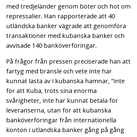
med tredjeländer genom böter och hot om
repressalier. Han rapporterade att 40
utländska banker vägrade att genomföra
transaktioner med kubanska banker och
avvisade 140 banköverföringar.
På frågor från pressen preciserade han att
fartyg med bränsle och vete inte har
kunnat lasta av i kubanska hamnar, ”inte
för att Kuba, trots sina enorma
svårigheter, inte har kunnat betala för
leveranserna, utan för att kubanska
banköverföringar från internationella
konton i utländska banker gång på gång