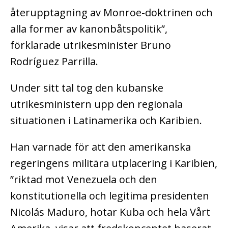
återupptagning av Monroe-doktrinen och
alla former av kanonbåtspolitik”,
förklarade utrikesminister Bruno
Rodríguez Parrilla.
Under sitt tal tog den kubanske
utrikesministern upp den regionala
situationen i Latinamerika och Karibien.
Han varnade för att den amerikanska
regeringens militära utplacering i Karibien,
”riktad mot Venezuela och den
konstitutionella och legitima presidenten
Nicolás Maduro, hotar Kuba och hela Vårt