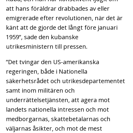
att hans föräldrar drabbades av eller
emigrerade efter revolutionen, när det är
känt att de gjorde det långt före januari
1959”, sade den kubanske
utrikesministern till pressen.
”Det tvingar den US-amerikanska
regeringen, både i Nationella
säkerhetsrådet och utrikesdepartementet
samt inom militären och
underrättelsetjänsten, att agera mot
landets nationella intressen och mot
medborgarnas, skattebetalarnas och
väljarnas åsikter, och mot de mest