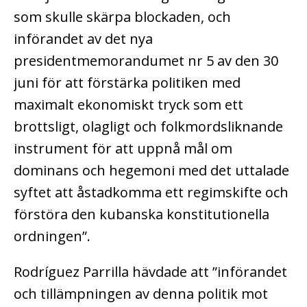
som skulle skärpa blockaden, och
införandet av det nya
presidentmemorandumet nr 5 av den 30
juni för att förstärka politiken med
maximalt ekonomiskt tryck som ett
brottsligt, olagligt och folkmordsliknande
instrument för att uppnå mål om
dominans och hegemoni med det uttalade
syftet att åstadkomma ett regimskifte och
förstöra den kubanska konstitutionella
ordningen”.
Rodríguez Parrilla hävdade att ”införandet
och tillämpningen av denna politik mot