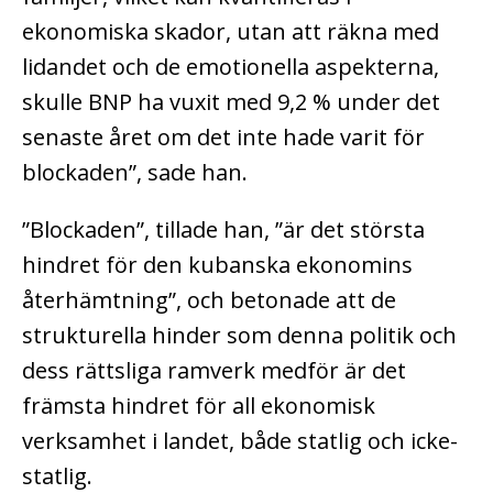
ekonomiska skador, utan att räkna med
lidandet och de emotionella aspekterna,
skulle BNP ha vuxit med 9,2 % under det
senaste året om det inte hade varit för
blockaden”, sade han.
”Blockaden”, tillade han, ”är det största
hindret för den kubanska ekonomins
återhämtning”, och betonade att de
strukturella hinder som denna politik och
dess rättsliga ramverk medför är det
främsta hindret för all ekonomisk
verksamhet i landet, både statlig och icke-
statlig.