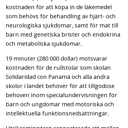
kostnaden för att köpa in de läkemedel
som behövs för behandling av hjärt- och
neurologiska sjukdomar, samt för mat till
barn med genetiska brister och endokrina
och metaboliska sjukdomar.
19 minuter (280 000 dollar) motsvarar
kostnaden för de rullstolar som skolan
Solidaridad con Panamá och alla andra
skolor i landet behöver för att tillgodose
behoven inom specialundervisningen för
barn och ungdomar med motoriska och
intellektuella funktionsnedsättningar.