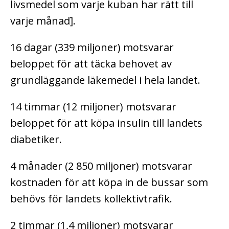
livsmedel som varje kuban har rätt till
varje månad].
16 dagar (339 miljoner) motsvarar
beloppet för att täcka behovet av
grundläggande läkemedel i hela landet.
14 timmar (12 miljoner) motsvarar
beloppet för att köpa insulin till landets
diabetiker.
4 månader (2 850 miljoner) motsvarar
kostnaden för att köpa in de bussar som
behövs för landets kollektivtrafik.
2 timmar (1,4 miljoner) motsvarar