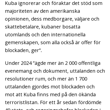
Kuba ignorerar och föraktar det stöd som
majoriteten av den amerikanska
opinionen, dess medborgare, väljare och
skattebetalare, kubaner bosatta
utomlands och den internationella
gemenskapen, som alla också är offer för
blockaden, ger”.
Under 2024 ”ägde mer än 2 000 offentliga
evenemang och dokument, uttalanden och
resolutioner rum, och mer än 1 700
uttalanden gjordes mot blockaden och
mot att Kuba finns med på den ökända
terroristlistan. För ett år sedan fördömde