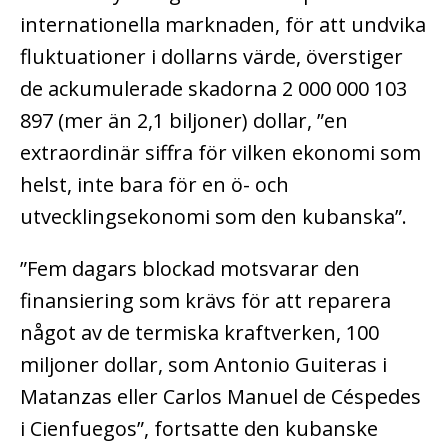
internationella marknaden, för att undvika
fluktuationer i dollarns värde, överstiger
de ackumulerade skadorna 2 000 000 103
897 (mer än 2,1 biljoner) dollar, ”en
extraordinär siffra för vilken ekonomi som
helst, inte bara för en ö- och
utvecklingsekonomi som den kubanska”.
”Fem dagars blockad motsvarar den
finansiering som krävs för att reparera
något av de termiska kraftverken, 100
miljoner dollar, som Antonio Guiteras i
Matanzas eller Carlos Manuel de Céspedes
i Cienfuegos”, fortsatte den kubanske