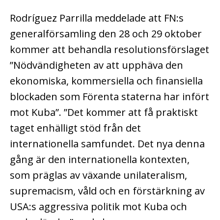
Rodríguez Parrilla meddelade att FN:s
generalförsamling den 28 och 29 oktober
kommer att behandla resolutionsförslaget
”Nödvändigheten av att upphäva den
ekonomiska, kommersiella och finansiella
blockaden som Förenta staterna har infört
mot Kuba”. ”Det kommer att få praktiskt
taget enhälligt stöd från det
internationella samfundet. Det nya denna
gång är den internationella kontexten,
som präglas av växande unilateralism,
supremacism, våld och en förstärkning av
USA:s aggressiva politik mot Kuba och