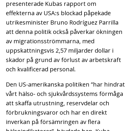
presenterade Kubas rapport om
effekterna av USA:s blockad påpekade
utrikesminister Bruno Rodríguez Parrilla
att denna politik också påverkar ökningen
av migrationsströmmarna, med
uppskattningsvis 2,57 miljarder dollar i
skador på grund av förlust av arbetskraft
och kvalificerad personal.
Den US-amerikanska politiken ”har hindrat
vårt hälso- och sjukvårdssystems förmåga
att skaffa utrustning, reservdelar och
förbrukningsvaror och har en direkt
inverkan på försämringen av flera