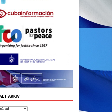
ALT ARKIV